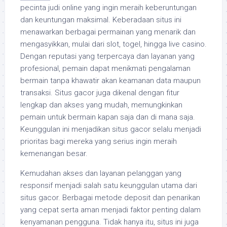
pecinta judi online yang ingin meraih keberuntungan
dan keuntungan maksimal. Keberadaan situs ini
menawarkan berbagai permainan yang menarik dan
mengasyikkan, mulai dari slot, togel, hingga live casino.
Dengan reputasi yang terpercaya dan layanan yang
profesional, pemain dapat menikmati pengalaman
bermain tanpa khawatir akan keamanan data maupun
transaksi. Situs gacor juga dikenal dengan fitur
lengkap dan akses yang mudah, memungkinkan
pemain untuk bermain kapan saja dan di mana saja.
Keunggulan ini menjadikan situs gacor selalu menjadi
prioritas bagi mereka yang serius ingin meraih
kemenangan besar.
Kemudahan akses dan layanan pelanggan yang
responsif menjadi salah satu keunggulan utama dari
situs gacor. Berbagai metode deposit dan penarikan
yang cepat serta aman menjadi faktor penting dalam
kenyamanan pengguna. Tidak hanya itu, situs ini juga