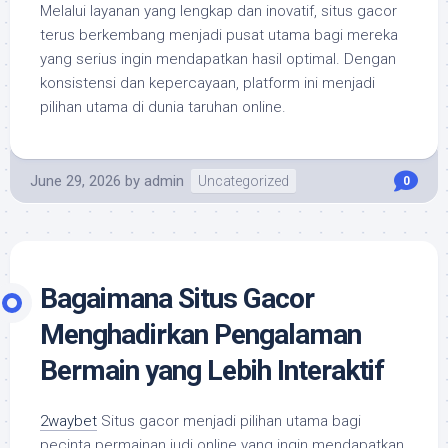
Melalui layanan yang lengkap dan inovatif, situs gacor
terus berkembang menjadi pusat utama bagi mereka
yang serius ingin mendapatkan hasil optimal. Dengan
konsistensi dan kepercayaan, platform ini menjadi
pilihan utama di dunia taruhan online.
June 29, 2026
by
admin
Uncategorized
0
Bagaimana Situs Gacor
Menghadirkan Pengalaman
Bermain yang Lebih Interaktif
2waybet
Situs gacor menjadi pilihan utama bagi
pecinta permainan judi online yang ingin mendapatkan