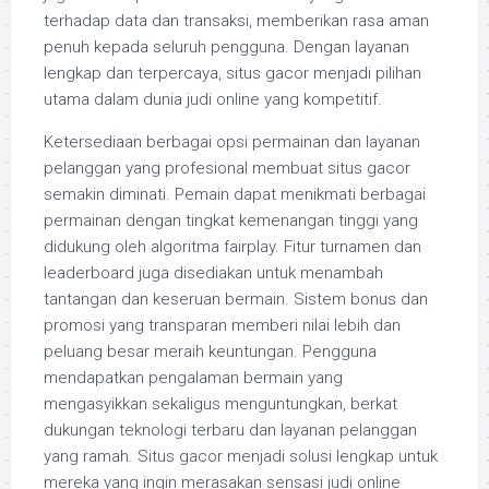
terhadap data dan transaksi, memberikan rasa aman
penuh kepada seluruh pengguna. Dengan layanan
lengkap dan terpercaya, situs gacor menjadi pilihan
utama dalam dunia judi online yang kompetitif.
Ketersediaan berbagai opsi permainan dan layanan
pelanggan yang profesional membuat situs gacor
semakin diminati. Pemain dapat menikmati berbagai
permainan dengan tingkat kemenangan tinggi yang
didukung oleh algoritma fairplay. Fitur turnamen dan
leaderboard juga disediakan untuk menambah
tantangan dan keseruan bermain. Sistem bonus dan
promosi yang transparan memberi nilai lebih dan
peluang besar meraih keuntungan. Pengguna
mendapatkan pengalaman bermain yang
mengasyikkan sekaligus menguntungkan, berkat
dukungan teknologi terbaru dan layanan pelanggan
yang ramah. Situs gacor menjadi solusi lengkap untuk
mereka yang ingin merasakan sensasi judi online