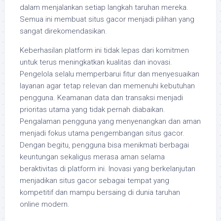
dalam menjalankan setiap langkah taruhan mereka.
Semua ini membuat situs gacor menjadi pilihan yang
sangat direkomendasikan.
Keberhasilan platform ini tidak lepas dari komitmen
untuk terus meningkatkan kualitas dan inovasi.
Pengelola selalu memperbarui fitur dan menyesuaikan
layanan agar tetap relevan dan memenuhi kebutuhan
pengguna. Keamanan data dan transaksi menjadi
prioritas utama yang tidak pernah diabaikan.
Pengalaman pengguna yang menyenangkan dan aman
menjadi fokus utama pengembangan situs gacor.
Dengan begitu, pengguna bisa menikmati berbagai
keuntungan sekaligus merasa aman selama
beraktivitas di platform ini. Inovasi yang berkelanjutan
menjadikan situs gacor sebagai tempat yang
kompetitif dan mampu bersaing di dunia taruhan
online modern.