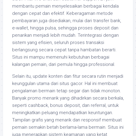
membantu pemain menyelesaikan berbagai kendala
dengan cepat dan efektif. Keberagaman metode
pembayaran juga disediakan, mulai dari transfer bank,
e-wallet, hingga pulsa, sehingga proses deposit dan
penarikan menjadi lebih mudah. Terintegrasi dengan
sistem yang efisien, seluruh proses transaksi
berlangsung secara cepat tanpa hambatan berarti.
Situs ini mampu memenuhi kebutuhan berbagai
kalangan pemain, dari pemula hingga professional.
Selain itu, update konten dan fitur secara rutin menjadi
keunggulan utama dari situs gacor. Hal ini membuat
pengalaman bermain tetap segar dan tidak monoton.
Banyak promo menarik yang dihadirkan secara berkala,
seperti cashback, bonus deposit, dan referral, untuk
meningkatkan peluang mendapatkan keuntungan.
Tampilan grafis yang menarik dan responsif membuat
pemain semakin betah berlama-lama bermain. Situs ini
juga menerapkan sistem keamanan yang ketat