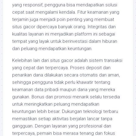
yang responsif, pengguna bisa mendapatkan solusi
cepat saat mengalami kendala. Fitur keamanan yang
terjamin juga menjadi poin penting yang membuat
situs gacor dipercaya banyak orang. Integritas dan
kualitas layanan ini menjadikan platform ini sebagai
tempat yang layak untuk berinvestasi dalam hiburan
dan peluang mendapatkan keuntungan.
Kelebihan lain dari situs gacor adalah sistem transaksi
yang cepat dan terpercaya. Proses deposit dan
penarikan dana dilakukan secara otomatis dan aman,
sehingga pengguna tidak perlu khawatir tentang
keamanan data pribadi maupun dana yang mereka
gunakan. Bonus dan promosi menarik selalu tersedia
untuk meningkatkan peluang mendapatkan
keuntungan lebih besar. Dukungan teknologi terbaru
memastikan setiap aktivitas berjalan lancar tanpa
gangguan. Dengan layanan yang profesional dan
terpercaya, pemain bisa merasa tenang dan fokus