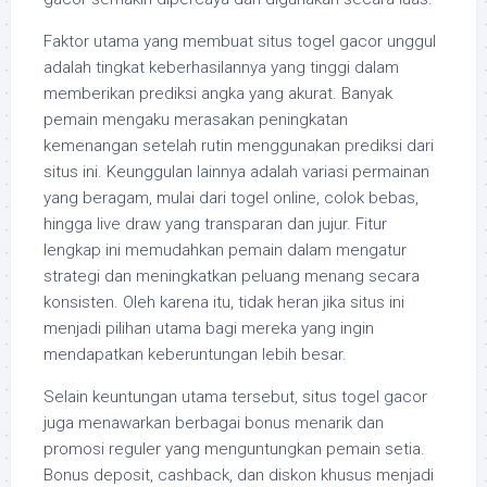
Faktor utama yang membuat situs togel gacor unggul
adalah tingkat keberhasilannya yang tinggi dalam
memberikan prediksi angka yang akurat. Banyak
pemain mengaku merasakan peningkatan
kemenangan setelah rutin menggunakan prediksi dari
situs ini. Keunggulan lainnya adalah variasi permainan
yang beragam, mulai dari togel online, colok bebas,
hingga live draw yang transparan dan jujur. Fitur
lengkap ini memudahkan pemain dalam mengatur
strategi dan meningkatkan peluang menang secara
konsisten. Oleh karena itu, tidak heran jika situs ini
menjadi pilihan utama bagi mereka yang ingin
mendapatkan keberuntungan lebih besar.
Selain keuntungan utama tersebut, situs togel gacor
juga menawarkan berbagai bonus menarik dan
promosi reguler yang menguntungkan pemain setia.
Bonus deposit, cashback, dan diskon khusus menjadi