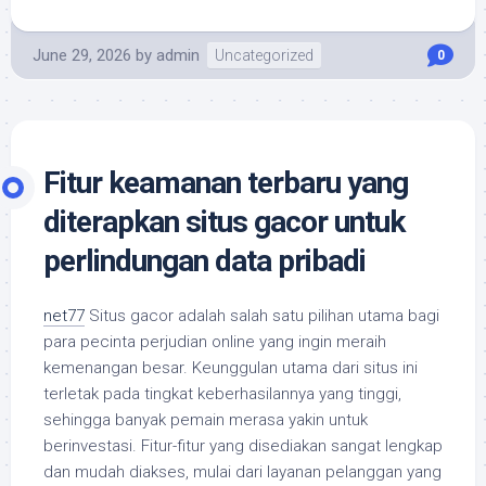
June 29, 2026
by
admin
Uncategorized
0
Fitur keamanan terbaru yang
diterapkan situs gacor untuk
perlindungan data pribadi
net77
Situs gacor adalah salah satu pilihan utama bagi
para pecinta perjudian online yang ingin meraih
kemenangan besar. Keunggulan utama dari situs ini
terletak pada tingkat keberhasilannya yang tinggi,
sehingga banyak pemain merasa yakin untuk
berinvestasi. Fitur-fitur yang disediakan sangat lengkap
dan mudah diakses, mulai dari layanan pelanggan yang