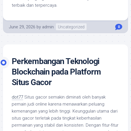
terbaik dan terpercaya.
June 29, 2026
by
admin
Uncategorized
0
Perkembangan Teknologi
Blockchain pada Platform
Situs Gacor
dot77
Situs gacor semakin diminati oleh banyak
pemain judi online karena menawarkan peluang
kemenangan yang lebih tinggi. Keunggulan utama dari
situs gacor terletak pada tingkat keberhasilan
permainan yang stabil dan konsisten. Dengan fitur-fitur