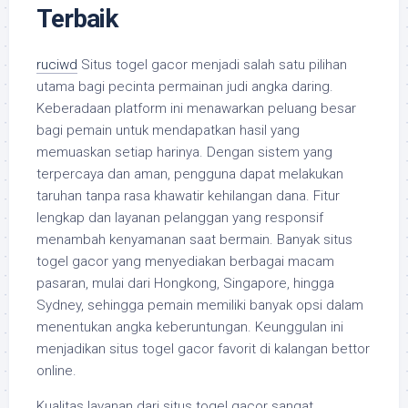
Terbaik
ruciwd
Situs togel gacor menjadi salah satu pilihan
utama bagi pecinta permainan judi angka daring.
Keberadaan platform ini menawarkan peluang besar
bagi pemain untuk mendapatkan hasil yang
memuaskan setiap harinya. Dengan sistem yang
terpercaya dan aman, pengguna dapat melakukan
taruhan tanpa rasa khawatir kehilangan dana. Fitur
lengkap dan layanan pelanggan yang responsif
menambah kenyamanan saat bermain. Banyak situs
togel gacor yang menyediakan berbagai macam
pasaran, mulai dari Hongkong, Singapore, hingga
Sydney, sehingga pemain memiliki banyak opsi dalam
menentukan angka keberuntungan. Keunggulan ini
menjadikan situs togel gacor favorit di kalangan bettor
online.
Kualitas layanan dari situs togel gacor sangat