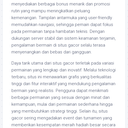
menyediakan berbagai bonus menarik dan promosi
rutin yang mampu meningkatkan peluang
kemenangan. Tampilan antarmuka yang user-friendly
memudahkan navigasi, sehingga pemain dapat fokus
pada permainan tanpa hambatan teknis. Dengan
dukungan server stabil dan sistem keamanan terjamin,
pengalaman bermain di situs gacor selalu terasa
menyenangkan dan bebas dari gangguan.
Daya tarik utama dari situs gacor terletak pada variasi
permainan yang lengkap dan inovatif. Melalui teknologi
terbaru, situs ini menawarkan grafis yang berkualitas
tinggi dan fitur interaktif yang mendukung pengalaman
bermain yang realistis. Pengguna dapat menikmati
berbagai permainan yang sesuai dengan minat dan
kemampuan, mulai dari permainan sederhana hingga
yang membutuhkan strategi tinggi. Selain itu, situs
gacor sering mengadakan event dan turnamen yang
memberikan kesempatan meraih hadiah besar secara