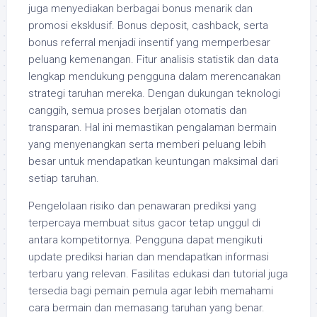
juga menyediakan berbagai bonus menarik dan
promosi eksklusif. Bonus deposit, cashback, serta
bonus referral menjadi insentif yang memperbesar
peluang kemenangan. Fitur analisis statistik dan data
lengkap mendukung pengguna dalam merencanakan
strategi taruhan mereka. Dengan dukungan teknologi
canggih, semua proses berjalan otomatis dan
transparan. Hal ini memastikan pengalaman bermain
yang menyenangkan serta memberi peluang lebih
besar untuk mendapatkan keuntungan maksimal dari
setiap taruhan.
Pengelolaan risiko dan penawaran prediksi yang
terpercaya membuat situs gacor tetap unggul di
antara kompetitornya. Pengguna dapat mengikuti
update prediksi harian dan mendapatkan informasi
terbaru yang relevan. Fasilitas edukasi dan tutorial juga
tersedia bagi pemain pemula agar lebih memahami
cara bermain dan memasang taruhan yang benar.