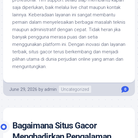
profesional. Tim support selalu siap membantu kapan
saja diperlukan, baik melalui live chat maupun kontak
lainnya. Keberadaan layanan ini sangat membantu
pemain dalam menyelesaikan berbagai masalah teknis
maupun administratif dengan cepat. Tidak heran jika
banyak pengguna merasa puas dan setia
menggunakan platform ini. Dengan inovasi dan layanan
terbaik, situs gacor terus berkembang dan menjadi
pilihan utama di dunia perjudian online yang aman dan
menguntungkan.
June 29, 2026
by
admin
Uncategorized
0
Bagaimana Situs Gacor
Menghadirkan Pengalaman