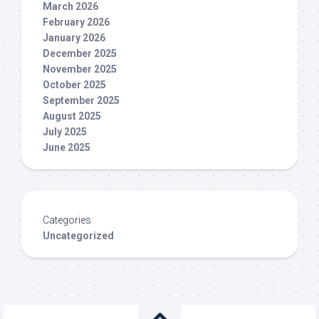
March 2026
February 2026
January 2026
December 2025
November 2025
October 2025
September 2025
August 2025
July 2025
June 2025
Categories
Uncategorized