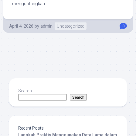
menguntungkan.
April 4, 2026
by
admin
Uncategorized
0
Search
Search
Recent Posts
Langkah Praktis Menggunakan Data Lama dalam