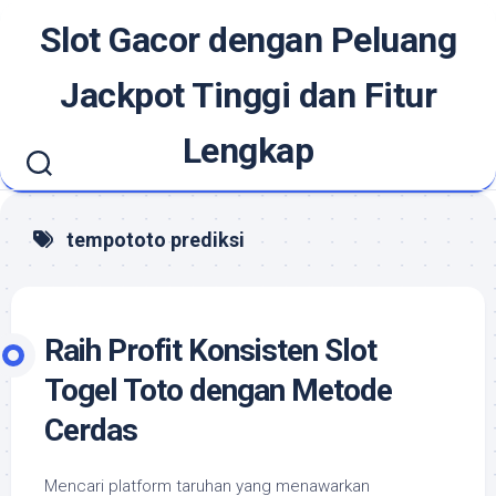
Skip
Slot Gacor dengan Peluang
to
content
Jackpot Tinggi dan Fitur
Lengkap
tempototo prediksi
Raih Profit Konsisten Slot
Togel Toto dengan Metode
Cerdas
Mencari platform taruhan yang menawarkan