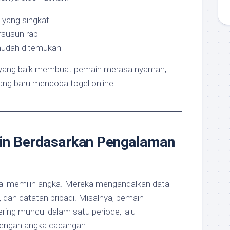
 yang singkat
susun rapi
mudah ditemukan
yang baik membuat pemain merasa nyaman,
ang baru mencoba togel online.
ain Berdasarkan Pengalaman
al memilih angka. Mereka mengandalkan data
 dan catatan pribadi. Misalnya, pemain
ing muncul dalam satu periode, lalu
engan angka cadangan.