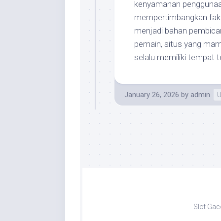
kenyamanan penggunaan
mempertimbangkan faktor
menjadi bahan pembicara
pemain, situs yang ma
selalu memiliki tempat te
January 26, 2026
by
admin
U
Slot Gac