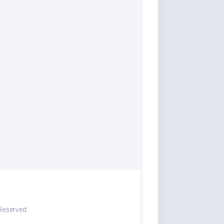
Reserved.