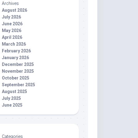
Archives
August 2026
July 2026
June 2026
May 2026
April 2026
March 2026
February 2026
January 2026
December 2025
November 2025
October 2025
September 2025
August 2025
July 2025
June 2025
Categories