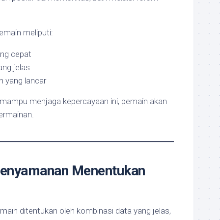
emain meliputi:
ng cepat
ng jelas
 yang lancar
 mampu menjaga kepercayaan ini, pemain akan
permainan.
Kenyamanan Menentukan
emain ditentukan oleh kombinasi data yang jelas,