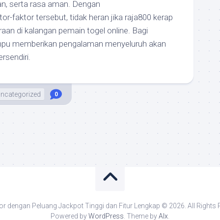
, serta rasa aman. Dengan
-faktor tersebut, tidak heran jika raja800 kerap
an di kalangan pemain togel online. Bagi
mpu memberikan pengalaman menyeluruh akan
rsendiri.
ncategorized
0
or dengan Peluang Jackpot Tinggi dan Fitur Lengkap © 2026. All Rights 
Powered by
WordPress
. Theme by
Alx
.