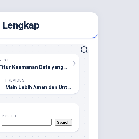
r Lengkap
NEXT
Fitur Keamanan Data yang Melindungi Privasi Pemain di Situs Gacor
PREVIOUS
Main Lebih Aman dan Untung di Bandar Slot Online Profesional
Search
Search