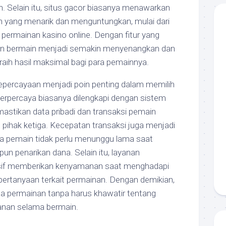
n. Selain itu, situs gacor biasanya menawarkan
n yang menarik dan menguntungkan, mulai dari
 permainan kasino online. Dengan fitur yang
man bermain menjadi semakin menyenangkan dan
ih hasil maksimal bagi para pemainnya.
percayaan menjadi poin penting dalam memilih
 terpercaya biasanya dilengkapi dengan sistem
stikan data pribadi dan transaksi pemain
n pihak ketiga. Kecepatan transaksi juga menjadi
ga pemain tidak perlu menunggu lama saat
n penarikan dana. Selain itu, layanan
sif memberikan kenyamanan saat menghadapi
pertanyaan terkait permainan. Dengan demikian,
a permainan tanpa harus khawatir tentang
nan selama bermain.