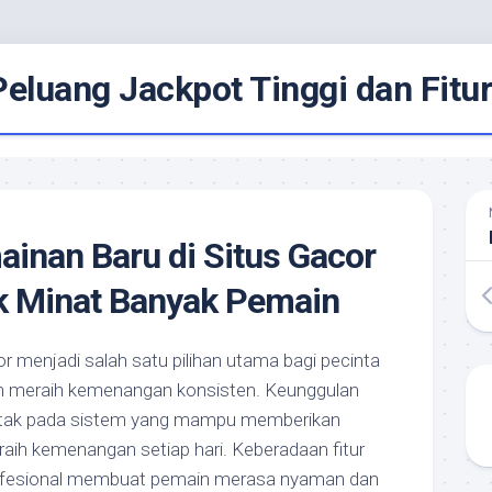
Peluang Jackpot Tinggi dan Fitu
ainan Baru di Situs Gacor
k Minat Banyak Pemain
r menjadi salah satu pilihan utama bagi pecinta
gin meraih kemenangan konsisten. Keunggulan
erletak pada sistem yang mampu memberikan
aih kemenangan setiap hari. Keberadaan fitur
rofesional membuat pemain merasa nyaman dan