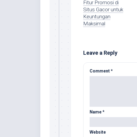
Fitur Promosi di
Situs Gacor untuk
Keuntungan
Maksimal
Leave a Reply
Comment
*
Name
*
Website