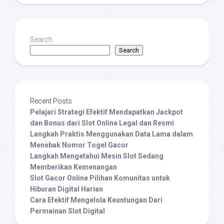
Search
Search
Recent Posts
Pelajari Strategi Efektif Mendapatkan Jackpot
dan Bonus dari Slot Online Legal dan Resmi
Langkah Praktis Menggunakan Data Lama dalam
Menebak Nomor Togel Gacor
Langkah Mengetahui Mesin Slot Sedang
Memberikan Kemenangan
Slot Gacor Online Pilihan Komunitas untuk
Hiburan Digital Harian
Cara Efektif Mengelola Keuntungan Dari
Permainan Slot Digital