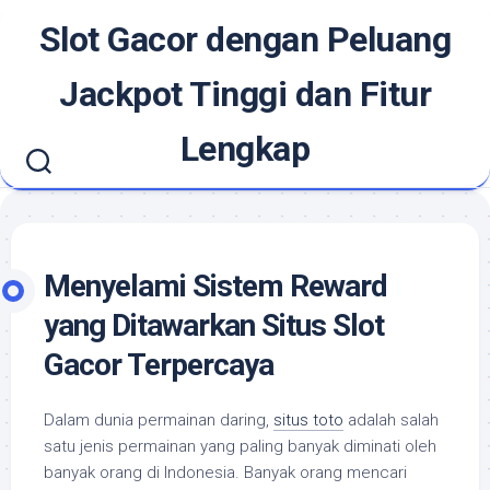
Skip
Slot Gacor dengan Peluang
to
content
Jackpot Tinggi dan Fitur
Lengkap
Menyelami Sistem Reward
yang Ditawarkan Situs Slot
Gacor Terpercaya
Dalam dunia permainan daring,
situs toto
adalah salah
satu jenis permainan yang paling banyak diminati oleh
banyak orang di Indonesia. Banyak orang mencari