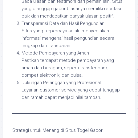
Baca ulasan dan testimoni dari pemain lain. Situs
yang dianggap gacor biasanya memiliki reputasi
baik dan mendapatkan banyak ulasan positif.
Transparansi Data dan Hasil Pengundian
Situs yang terpercaya selalu menyediakan
informasi mengenai hasil pengundian secara
lengkap dan transparan.
Metode Pembayaran yang Aman
Pastikan terdapat metode pembayaran yang
aman dan beragam, seperti transfer bank,
dompet elektronik, dan pulsa.
Dukungan Pelanggan yang Profesional
Layanan customer service yang cepat tanggap
dan ramah dapat menjadi nilai tambah.
Strategi untuk Menang di Situs Togel Gacor