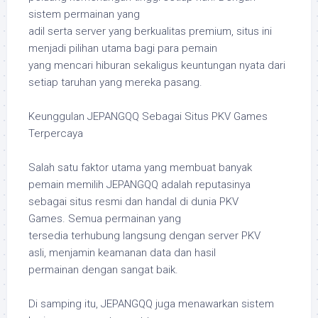
sistem permainan yang
adil serta server yang berkualitas premium, situs ini
menjadi pilihan utama bagi para pemain
yang mencari hiburan sekaligus keuntungan nyata dari
setiap taruhan yang mereka pasang.
Keunggulan JEPANGQQ Sebagai Situs PKV Games
Terpercaya
Salah satu faktor utama yang membuat banyak
pemain memilih JEPANGQQ adalah reputasinya
sebagai situs resmi dan handal di dunia PKV
Games. Semua permainan yang
tersedia terhubung langsung dengan server PKV
asli, menjamin keamanan data dan hasil
permainan dengan sangat baik.
Di samping itu, JEPANGQQ juga menawarkan sistem