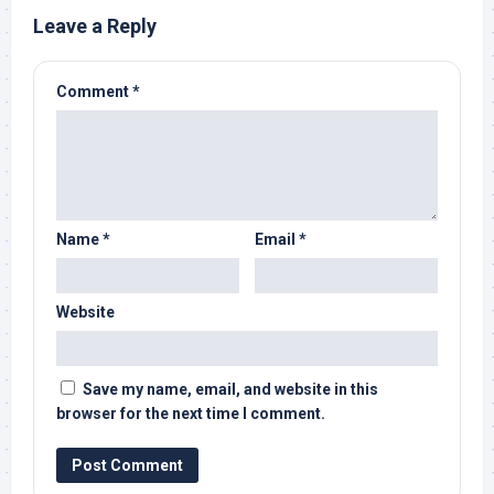
Leave a Reply
Comment
*
Name
*
Email
*
Website
Save my name, email, and website in this
browser for the next time I comment.