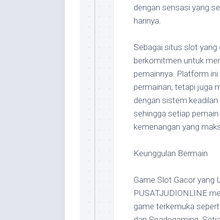
dengan sensasi yang se
harinya.
Sebagai situs slot yan
berkomitmen untuk memb
pemainnya. Platform ini
permainan, tetapi juga 
dengan sistem keadilan
sehingga setiap pemain
kemenangan yang maks
Keunggulan Bermain
Game Slot Gacor yang L
PUSATJUDIONLINE menja
game terkemuka seperti
dan Spadegaming. Setia