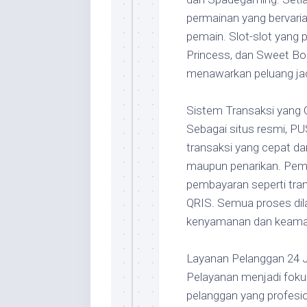
permainan yang bervaria
pemain. Slot-slot yang p
Princess, dan Sweet Bo
menawarkan peluang jac
Sistem Transaksi yang
Sebagai situs resmi,
transaksi yang cepat da
maupun penarikan. Pem
pembayaran seperti tran
QRIS. Semua proses di
kenyamanan dan keama
Layanan Pelanggan 24 
Pelayanan menjadi fok
pelanggan yang profes