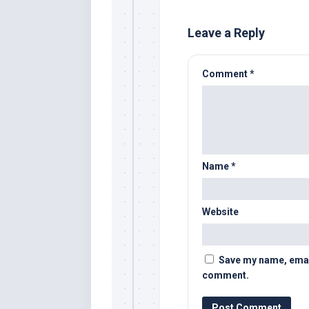
Leave a Reply
Comment
*
Name
*
Website
Save my name, email,
comment.