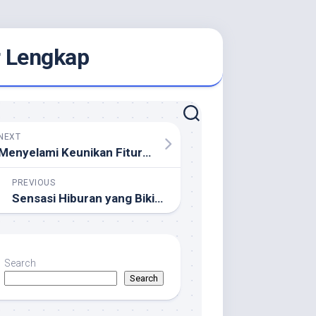
r Lengkap
NEXT
Menyelami Keunikan Fitur Live Chat di Situs Slot Gacor Terpopuler
PREVIOUS
Sensasi Hiburan yang Bikin Waktu Terasa Lebih Singkat
Search
Search