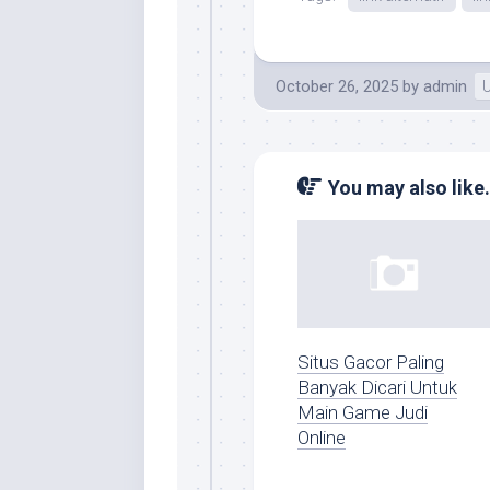
October 26, 2025
by
admin
U
You may also like.
Situs Gacor Paling
Banyak Dicari Untuk
Main Game Judi
Online