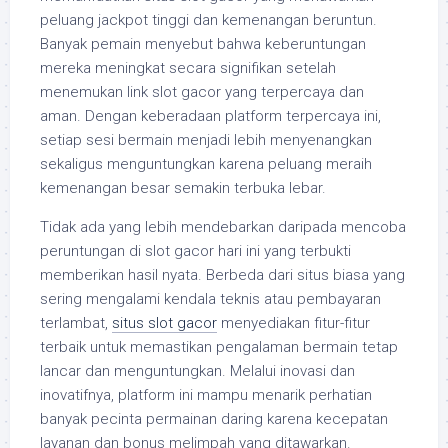
peluang jackpot tinggi dan kemenangan beruntun.
Banyak pemain menyebut bahwa keberuntungan
mereka meningkat secara signifikan setelah
menemukan link slot gacor yang terpercaya dan
aman. Dengan keberadaan platform terpercaya ini,
setiap sesi bermain menjadi lebih menyenangkan
sekaligus menguntungkan karena peluang meraih
kemenangan besar semakin terbuka lebar.
Tidak ada yang lebih mendebarkan daripada mencoba
peruntungan di slot gacor hari ini yang terbukti
memberikan hasil nyata. Berbeda dari situs biasa yang
sering mengalami kendala teknis atau pembayaran
terlambat,
situs slot gacor
menyediakan fitur-fitur
terbaik untuk memastikan pengalaman bermain tetap
lancar dan menguntungkan. Melalui inovasi dan
inovatifnya, platform ini mampu menarik perhatian
banyak pecinta permainan daring karena kecepatan
layanan dan bonus melimpah yang ditawarkan.