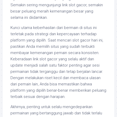
Semakin sering mengunjungi link slot gacor, semakin
besar peluang meraih kemenangan besar yang
selama ini diidamkan.
Kunci utama keberhasilan dari bermain di situs ini
terletak pada strategi dan kepercayaan terhadap
platform yang dipilih. Saat mencari slot gacor hari ini,
pastikan Anda memilih situs yang sudah terbukti
membayar kemenangan pemain secara konsisten.
Keberadaan link slot gacor yang selalu aktif dan
update menjadi salah satu faktor penting agar sesi
permainan tidak terganggu dan tetap berjalan lancar.
Dengan melakukan riset kecil dan membaca ulasan
dari pemain lain, Anda bisa memastikan bahwa
platform yang dipilih benar-benar memberikan peluang
terbaik sesuai dengan harapan.
Akhirnya, penting untuk selalu mengedepankan
permainan yang bertanggung jawab dan tidak terlalu